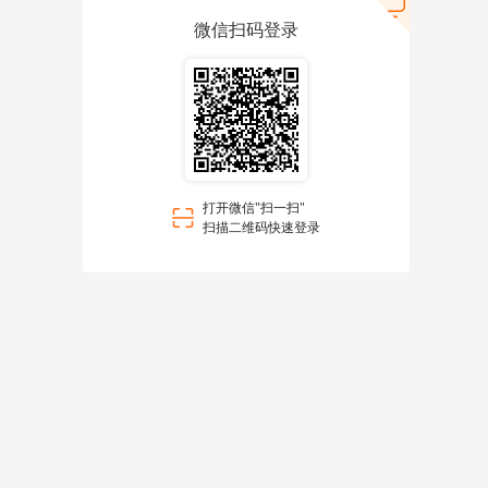
微信扫码登录
打开微信"扫一扫"
扫描二维码快速登录