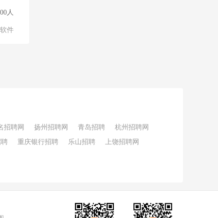
500人
软件
名招聘网
扬州招聘网
青岛招聘
杭州招聘网
招聘
重庆银行招聘
乐山招聘
上饶招聘网