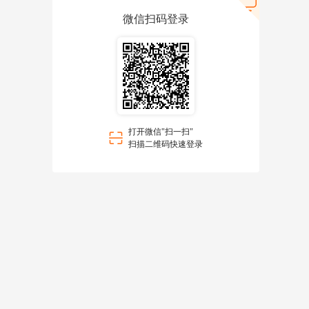
微信扫码登录
打开微信"扫一扫"
扫描二维码快速登录