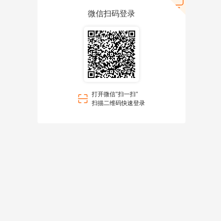
微信扫码登录
打开微信"扫一扫"
扫描二维码快速登录