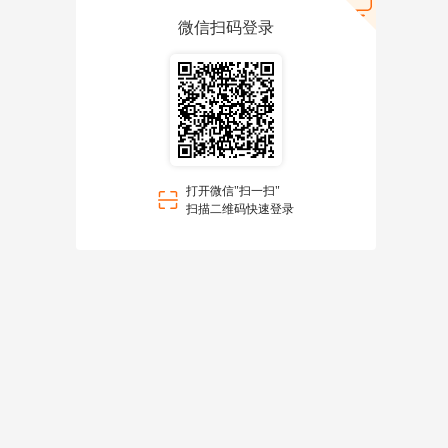
微信扫码登录
打开微信"扫一扫"
扫描二维码快速登录