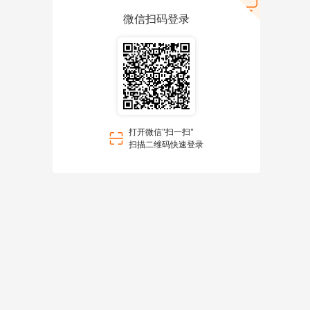
微信扫码登录
打开微信"扫一扫"
扫描二维码快速登录