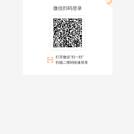
微信扫码登录
打开微信"扫一扫"
扫描二维码快速登录