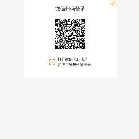
微信扫码登录
打开微信"扫一扫"
扫描二维码快速登录